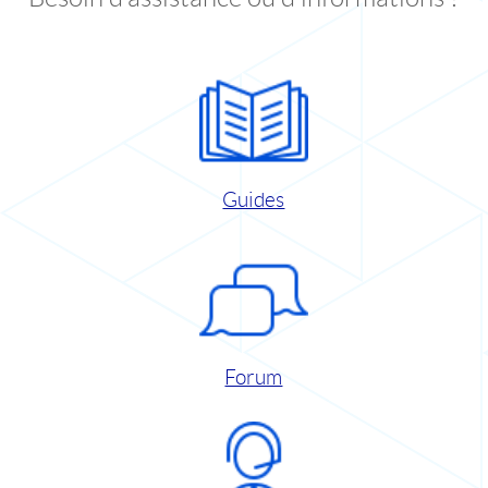
Guides
Forum